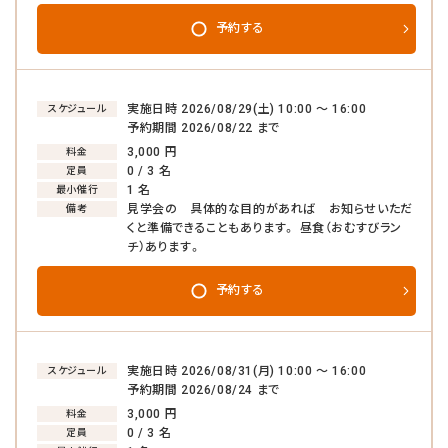
予約する
実施日時 2026/08/29(土) 10:00 〜 16:00
スケジュール
予約期間 2026/08/22 まで
3,000 円
料金
0 / 3 名
定員
1 名
最小催行
見学会の 具体的な目的があれば お知らせいただ
備考
くと準備できることもあります。 昼食（おむすびラン
チ）あります。
予約する
実施日時 2026/08/31(月) 10:00 〜 16:00
スケジュール
予約期間 2026/08/24 まで
3,000 円
料金
0 / 3 名
定員