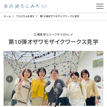
ホーム
プログラムを探す
第10弾オザワモザイクワークス見学
工場見学とハーフサイズトレイ
第10弾オザワモザイクワークス見学