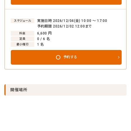
実施日時 2026/12/04(金) 10:00 〜 17:00
スケジュール
予約期間 2026/12/02 12:00まで
6,600 円
料金
0 / 6 名
定員
1 名
最小催行
予約する
開催場所