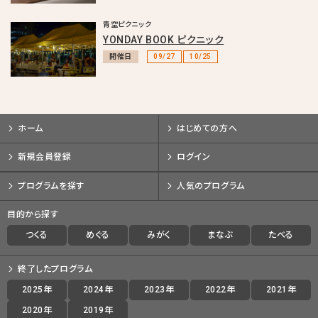
青空ピクニック
YONDAY BOOK ピクニック
開催日
09/27
10/25
ホーム
はじめての方へ
新規会員登録
ログイン
プログラムを探す
人気のプログラム
目的から探す
つくる
めぐる
みがく
まなぶ
たべる
終了したプログラム
2025年
2024年
2023年
2022年
2021年
2020年
2019年