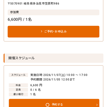
〒5070901 岐阜県多治見市笠原町986
参加費
6,600円 / 1名
ご予約・お申込み
開催スケジュール
実施日時 2026/11/07(土) 10:00 〜 17:00
スケジュール
予約期間 2026/11/05 12:00まで
6,600 円
料金
0 / 6 名
定員
1 名
最小催行
予約する