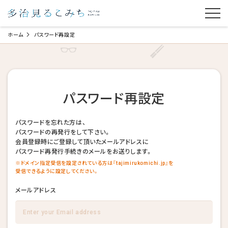
ホーム
パスワード再設定
パスワード再設定
パスワードを忘れた方は、
パスワードの再発行をして下さい。
会員登録時にご登録して頂いたメールアドレスに
パスワード再発行手続きのメールをお送りします。
※ドメイン指定受信を設定されている方は『tajimirukomichi.jp』を
受信できるように設定してください。
メールアドレス