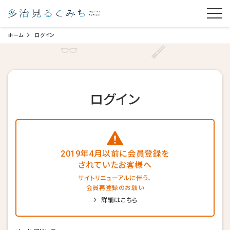
ホーム
ログイン
ログイン
2019年4月以前に会員登録を
されていたお客様へ
サイトリニューアルに伴う、
会員再登録のお願い
詳細はこちら