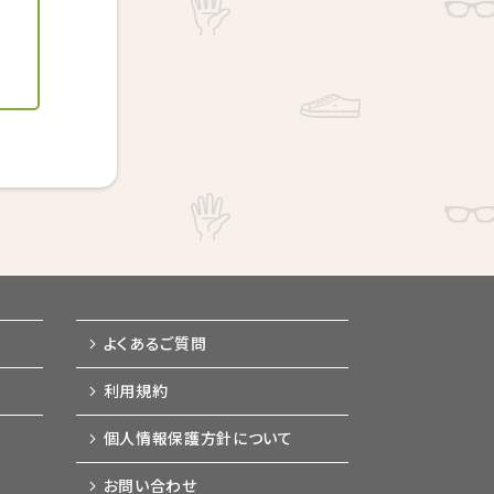
よくあるご質問
利用規約
個人情報保護方針について
お問い合わせ