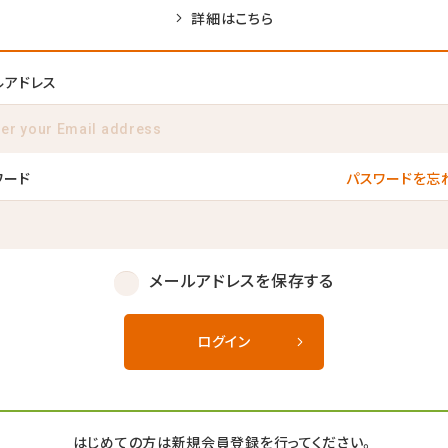
詳細はこちら
ルアドレス
ワード
パスワードを忘
メールアドレスを保存する
ログイン
はじめての方は新規会員登録を行ってください。