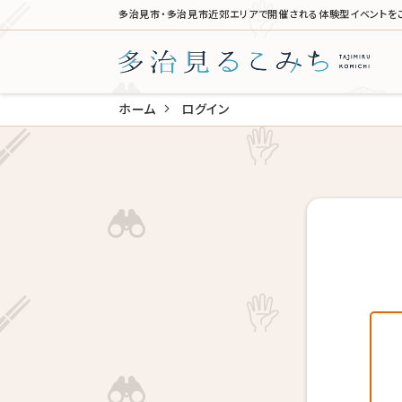
多治見市・多治見市近郊エリアで開催される体験型イベントを
ホーム
ログイン