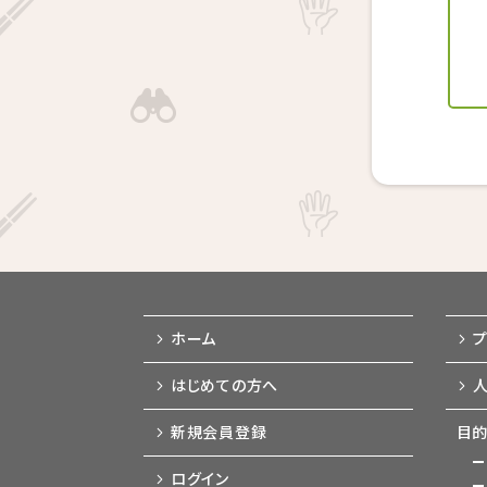
ホーム
はじめての方へ
新規会員登録
目的
ログイン