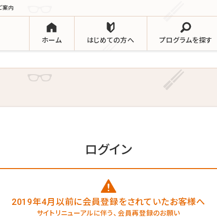
ご案内
ホーム
はじめての方へ
プログラムを探す
ログイン
2019年4月以前に会員登録を
されていたお客様へ
サイトリニューアルに伴う、
会員再登録のお願い