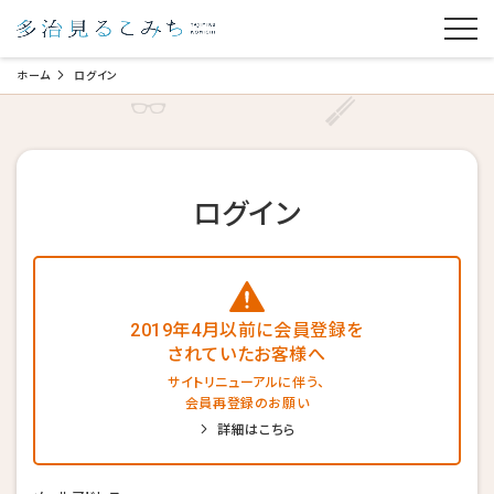
ホーム
ログイン
ログイン
2019年4月以前に会員登録を
されていたお客様へ
サイトリニューアルに伴う、
会員再登録のお願い
詳細はこちら