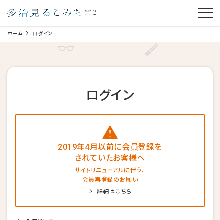
ホーム
ログイン
ログイン
2019年4月以前に会員登録を
されていたお客様へ
サイトリニューアルに伴う、
会員再登録のお願い
詳細はこちら