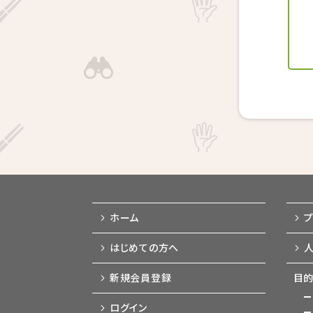
ホーム
はじめての方へ
新規会員登録
目的
ログイン