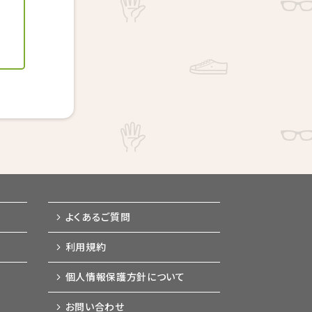
よくあるご質問
利用規約
個人情報保護方針について
お問い合わせ