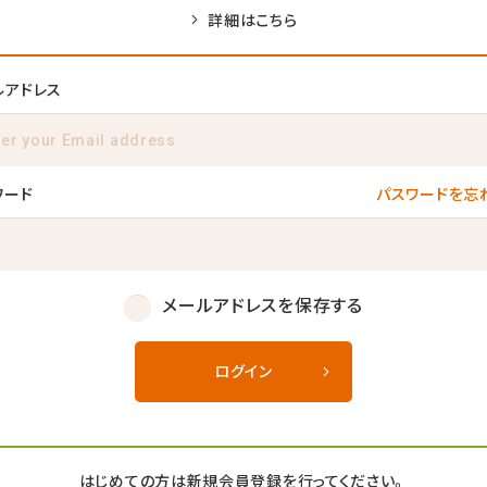
詳細はこちら
ルアドレス
ワード
パスワードを忘
メールアドレスを保存する
ログイン
はじめての方は新規会員登録を行ってください。