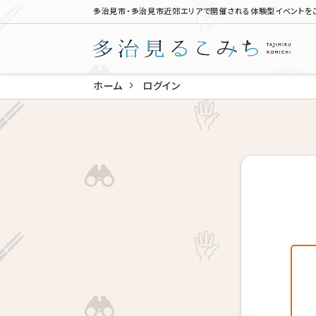
多治見市・多治見市近郊エリアで開催される体験型イベントを
ホーム
ログイン