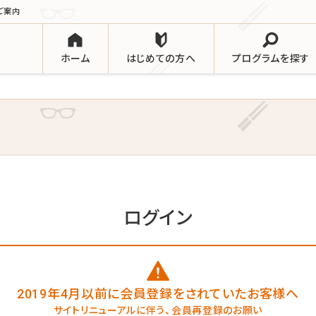
ご案内
ホーム
はじめての方へ
プログラムを探す
ログイン
2019年4月以前に会員登録を
されていたお客様へ
サイトリニューアルに伴う、
会員再登録のお願い