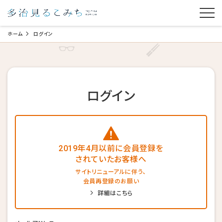
ホーム
ログイン
ログイン
2019年4月以前に会員登録を
されていたお客様へ
サイトリニューアルに伴う、
会員再登録のお願い
詳細はこちら