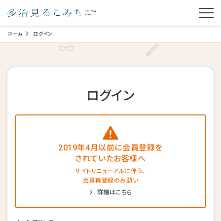
ホーム
ログイン
ログイン
2019年4月以前に会員登録を
されていたお客様へ
サイトリニューアルに伴う、
会員再登録のお願い
詳細はこちら