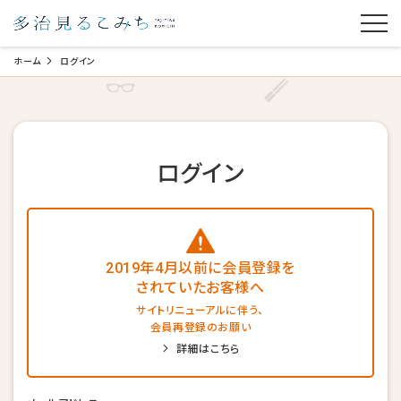
ホーム
ログイン
ログイン
2019年4月以前に会員登録を
されていたお客様へ
サイトリニューアルに伴う、
会員再登録のお願い
詳細はこちら