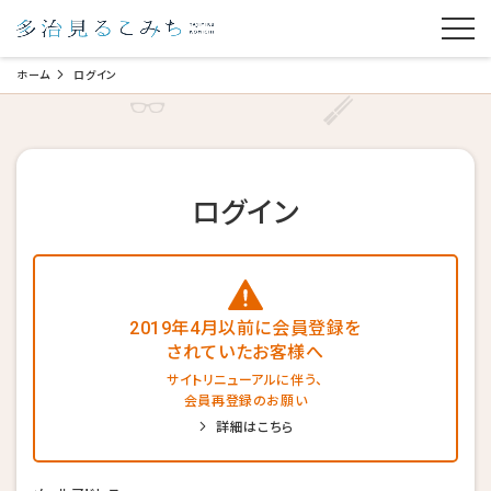
ホーム
ログイン
ログイン
2019年4月以前に会員登録を
されていたお客様へ
サイトリニューアルに伴う、
会員再登録のお願い
詳細はこちら