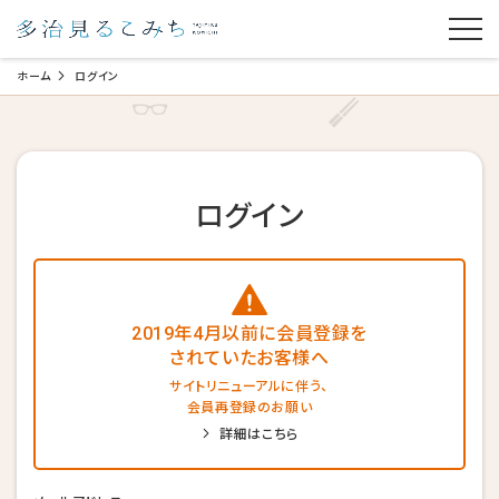
ホーム
ログイン
ログイン
2019年4月以前に会員登録を
されていたお客様へ
サイトリニューアルに伴う、
会員再登録のお願い
詳細はこちら