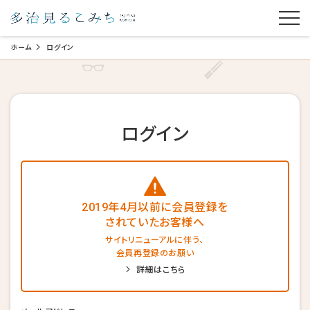
ホーム
ログイン
ログイン
2019年4月以前に会員登録を
されていたお客様へ
サイトリニューアルに伴う、
会員再登録のお願い
詳細はこちら