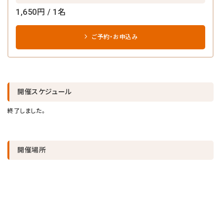
1,650円 / 1名
ご予約・お申込み
開催スケジュール
終了しました。
開催場所