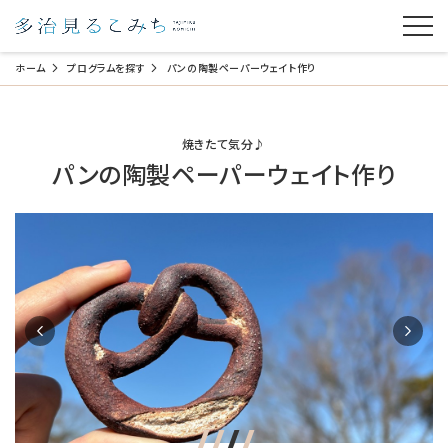
ホーム
プログラムを探す
パンの陶製ペーパーウェイト作り
焼きたて気分♪
パンの陶製ペーパーウェイト作り