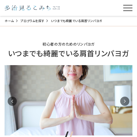
ホーム
プログラムを探す
いつまでも綺麗でいる肩首リンパヨガ
初心者の方のためのリンパヨガ
いつまでも綺麗でいる肩首リンパヨガ