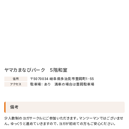
ヤマカまなびパーク ５階和室
〒5070034 岐阜県多治見市豊岡町1-55
住所
駐車場： あり 満車の場合は豊岡駐車場
アクセス
備考
少人数制のヨガサークルにご参加いただきます。マンツーマンではございませ
ん。ゆっくりと進めていきますので、ヨガが初めての方もご安心ください。