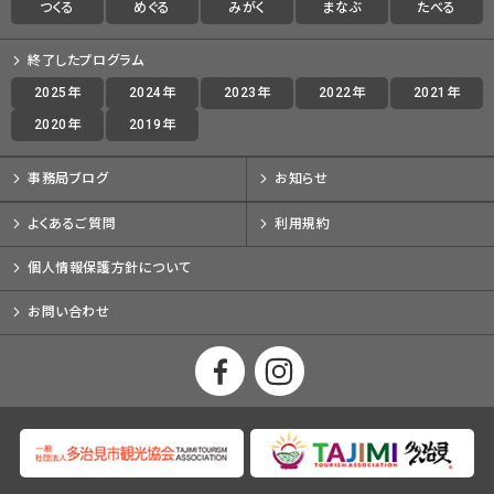
つくる
めぐる
みがく
まなぶ
たべる
終了したプログラム
2025年
2024年
2023年
2022年
2021年
2020年
2019年
事務局ブログ
お知らせ
よくあるご質問
利用規約
個人情報保護方針について
お問い合わせ